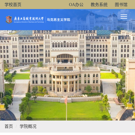
学校首页
OA办公
教务系统
图书馆
Toggl
Naviga
首页
学院概况