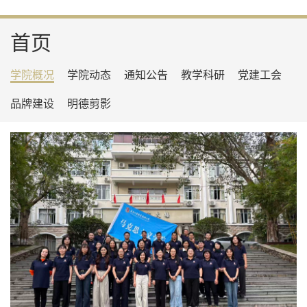
首页
学院概况
学院动态
通知公告
教学科研
党建工会
品牌建设
明德剪影