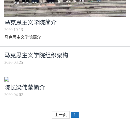
马克思主义学院简介
2020.10.13
马克思主义学院简介
马克思主义学院组织架构
2026.03.25
院长梁伟莹简介
2020.04.02
上一页
1