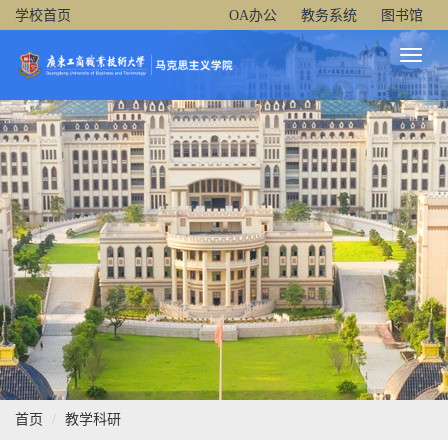
学校首页
OA办公
教务系统
图书馆
Toggl
Naviga
首页
教学科研