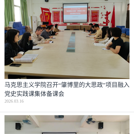
马克思主义学院召开“肇博里的大思政”项目融入
党史实践课集体备课会
2026.03.16