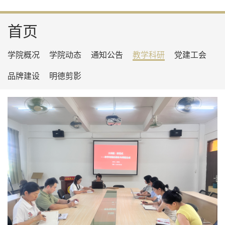
首页
学院概况
学院动态
通知公告
教学科研
党建工会
品牌建设
明德剪影