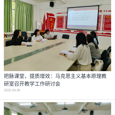
把脉课堂，提质增效：马克思主义基本原理教
研室召开教学工作研讨会
2026.04.06