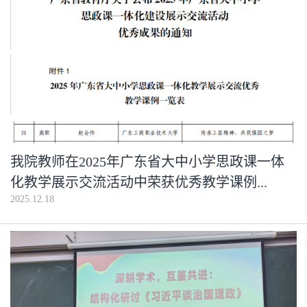
我院教师在2025年广东省大中小学思政课一体
化教学展示交流活动中荣获优秀教学课例...
2025.12.18