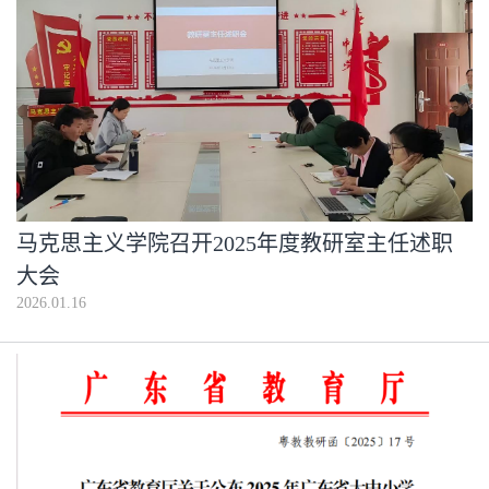
马克思主义学院召开2025年度教研室主任述职
大会
2026.01.16