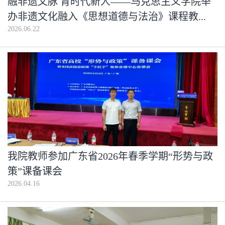
融非遗文脉 育时代新人——马克思主义学院举
办非遗文化融入《思想道德与法治》课程教...
2026.06.22
我院教师参加广东省2026年春季学期“形势与政
策”课备课会
2026.04.16