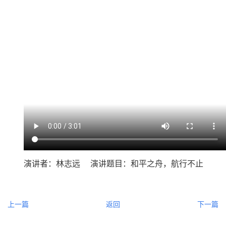
演讲者：林志远 演讲题目：和平之舟，航行不止
上一篇
返回
下一篇