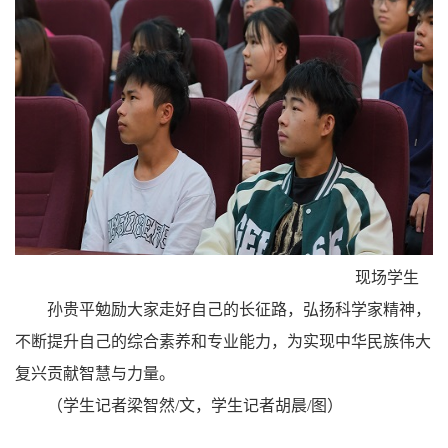
现场学生
孙贵平勉励大家走好自己的长征路，弘扬科学家精神，
不断提升自己的综合素养和专业能力，为实现中华民族伟大
复兴贡献智慧与力量。
（学生记者梁智然/文，学生记者胡晨/图）