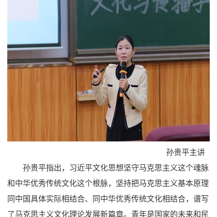
孙贵平主讲
孙贵平指出，习近平文化思想坚守马克思主义这个魂脉
和中华优秀传统文化这个根脉，坚持把马克思主义基本原理
同中国具体实际相结合、同中华优秀传统文化相结合，谱写
了马克思主义文化理论发展新篇章。青年是国家的未来和民