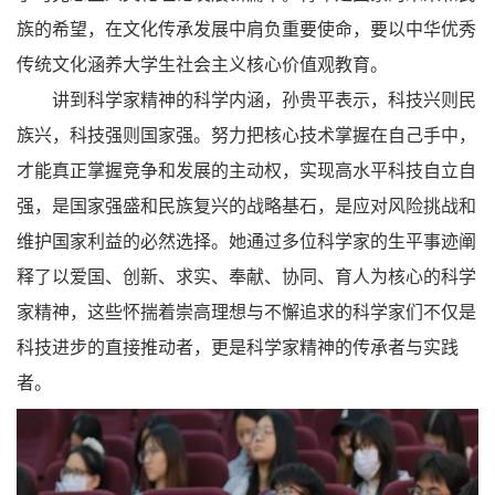
族的希望，在文化传承发展中肩负重要使命，要以中华优秀
传统文化涵养大学生社会主义核心价值观教育。
讲到科学家精神的科学内涵，孙贵平表示，科技兴则民
族兴，科技强则国家强。努力把核心技术掌握在自己手中，
才能真正掌握竞争和发展的主动权，实现高水平科技自立自
强，是国家强盛和民族复兴的战略基石，是应对风险挑战和
维护国家利益的必然选择。她通过多位科学家的生平事迹阐
释了以爱国、创新、求实、奉献、协同、育人为核心的科学
家精神，这些怀揣着崇高理想与不懈追求的科学家们不仅是
科技进步的直接推动者，更是科学家精神的传承者与实践
者。