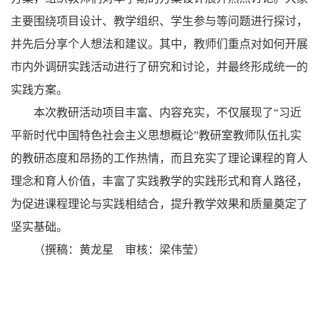
主要围绕项目设计、教学组织、学生参与等问题进行探讨，
并先后分享个人想法和建议。其中，教师们重点对如何开展
市内外调研实践活动进行了研究和讨论，并最终形成统一的
实践方案。
本次教研活动项目丰富、内容充实，不仅展现了“习近
平新时代中国特色社会主义思想概论”教研室教师队伍扎实
的教研态度和昂扬的工作热情，而且充实了理论课程的育人
理念和育人价值，丰富了实践教学的实践形式和育人路径，
为促进课程理论与实践相结合，提升教学效果和质量奠定了
坚实基础。
（撰稿：黄龙星 审核：梁伟莹）