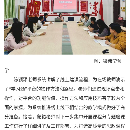
图：梁伟莹领
学
陈颍颍老师系统讲解了线上建课流程，为在场教师演示
了“学习通”平台的操作方法和路径。老师们通过现场点击和
操作，对平台的功能价值、操作方法和应用技巧有了较为全
面的掌握，为系统推进线上线下相结合的教学模式做好了充
分准备。接着，蒙裕老师对下一步集中开展课程分专题磨课
工作进行了详细讲解及工作部署，为打造高质量的思政课程