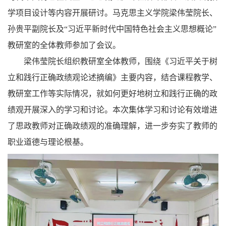
学项目设计等内容开展研讨。马克思主义学院梁伟莹院长、
孙贵平副院长及“习近平新时代中国特色社会主义思想概论”
教研室的全体教师参加了会议。
梁伟莹院长组织教研室全体教师，围绕《习近平关于树
立和践行正确政绩观论述摘编》主要内容，结合课程教学、
教研室工作等实际情况，就如何更好地树立和践行正确的政
绩观开展深入的学习和讨论。本次集体学习和讨论有效增进
了思政教师对正确政绩观的准确理解，进一步夯实了教师的
职业道德与理论根基。