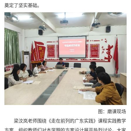
奠定了坚实基础。
图：磨课现场
梁汶岚老师围绕《走在前列的广东实践》课程实践教学
方案，组织教师们对本学期的方案设计展开热烈讨论。大家