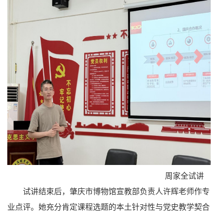
周家全试讲
试讲结束后，肇庆市博物馆宣教部负责人许辉老师作专
业点评。她充分肯定课程选题的本土针对性与党史教学契合