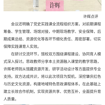
许辉点评
会议还明确了党史实践课全流程组织方案，对前期课程
筹备、学生管理、场馆对接，中期现场教学、安全保障，后
期成果总结、资源优化等各环节细化责任、周密部署，切实
保障实践课育人实效。
在研讨交流环节，馆校双方围绕课程建设、协同育人模
式深入探讨。思政教师分享本土资源融入课堂的教学思路，
许辉老师则从馆藏资源开发、研学活动设计等方面提供专业
支持。双方达成共识，将以此次项目为契机，深挖肇庆红色
与历史文化资源，构建地域特色思政课程体系，在此基础上
建立长效合作机制，实现资源共享、优势互补，全面提升育
人质量。