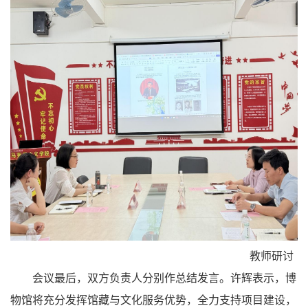
教师研讨
会议最后，双方负责人分别作总结发言。许辉表示，博
物馆将充分发挥馆藏与文化服务优势，全力支持项目建设，