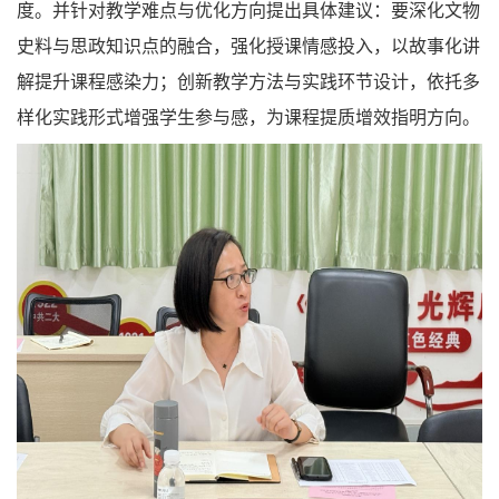
度。并针对教学难点与优化方向提出具体建议：要深化文物
史料与思政知识点的融合，强化授课情感投入，以故事化讲
解提升课程感染力；创新教学方法与实践环节设计，依托多
样化实践形式增强学生参与感，为课程提质增效指明方向。