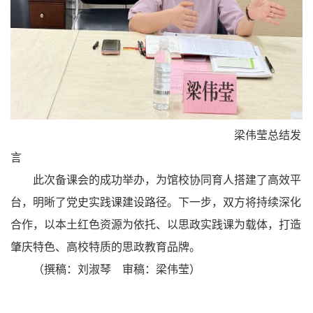
梁伟莹总结发
言
此次备课会的成功举办，为馆校协同育人搭建了高效平
台，明晰了党史实践课建设路径。下一步，双方将持续深化
合作，以本土红色资源为依托、以思政实践课为载体，打造
肇庆特色、高校特质的思政教育品牌。
（撰稿：刘淑琴 审稿：梁伟莹）