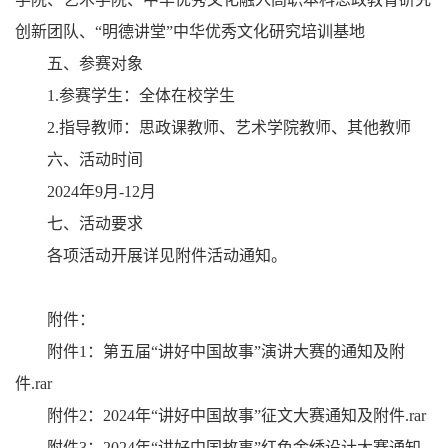
创新团队、“明德讲堂”中华优秀文化研究培训基地
五、参赛对象
1.参赛学生：全体在校学生
2.指导教师：思政课教师、艺术学院教师、其他教师
六、活动时间
2024年9月-12月
七、活动要求
各项活动开展详见附件活动通知。
附件：
附件1：第五届“讲好中国故事”演讲大赛的通知及附
件.rar
附件2：2024年“讲好中国故事”征文大赛通知及附件.rar
附件3：2024年“讲好中国故事”红色金绣设计大赛通知