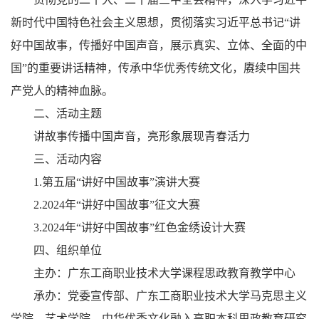
新时代中国特色社会主义思想，贯彻落实习近平总书记“讲
好中国故事，传播好中国声音，展示真实、立体、全面的中
国”的重要讲话精神，传承中华优秀传统文化，赓续中国共
产党人的精神血脉。
二、活动主题
讲故事传播中国声音，亮形象展现青春活力
三、活动内容
1.第五届“讲好中国故事”演讲大赛
2.2024年“讲好中国故事”征文大赛
3.2024年“讲好中国故事”红色金绣设计大赛
四、组织单位
主办：广东工商职业技术大学课程思政教育教学中心
承办：党委宣传部、广东工商职业技术大学马克思主义
学院、艺术学院、中华优秀文化融入高职本科思政教育研究