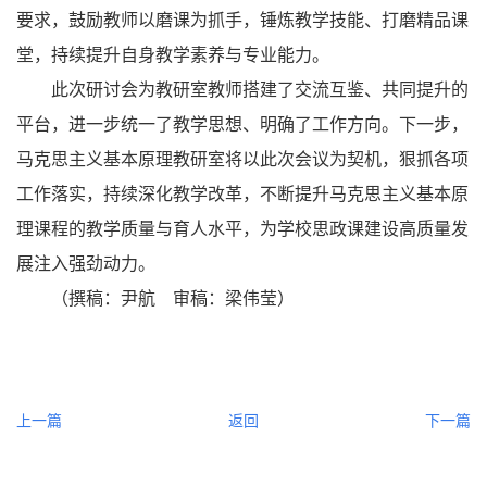
要求，鼓励教师以磨课为抓手，锤炼教学技能、打磨精品课
堂，持续提升自身教学素养与专业能力。
此次研讨会为教研室教师搭建了交流互鉴、共同提升的
平台，进一步统一了教学思想、明确了工作方向。下一步，
马克思主义基本原理教研室将以此次会议为契机，狠抓各项
工作落实，持续深化教学改革，不断提升马克思主义基本原
理课程的教学质量与育人水平，为学校思政课建设高质量发
展注入强劲动力。
（撰稿：尹航 审稿：梁伟莹）
上一篇
返回
下一篇