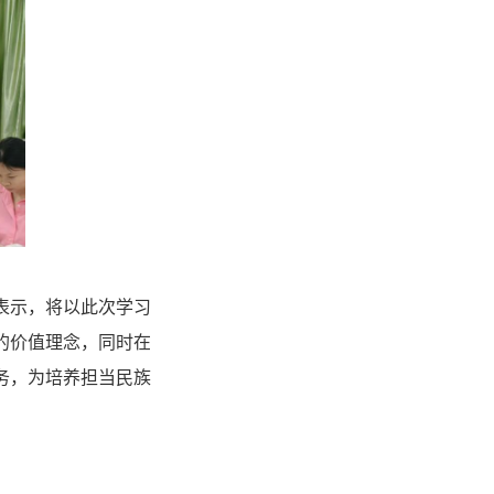
表示，将以此次学习
的价值理念，同时在
务，为培养担当民族