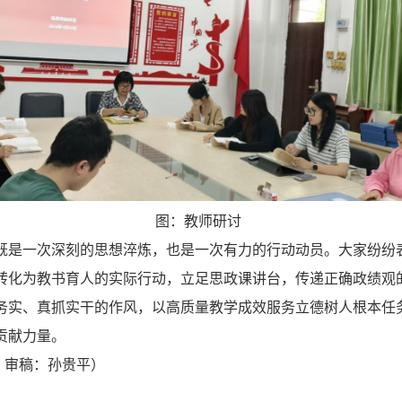
：教师研讨
既是一次深刻的思想淬炼，也是一次有力的行动动员。大家纷纷
转化为教书育人的实际行动，立足思政课讲台，传递正确政绩观
务实、真抓实干的作风，以高质量教学成效服务立德树人根本任
贡献力量。
 审稿：孙贵平）