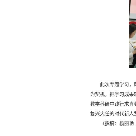
图
此次专题学习，
为契机，把学习成果
教学科研中践行求真
复兴大任的时代新人
（撰稿：杨丽艳