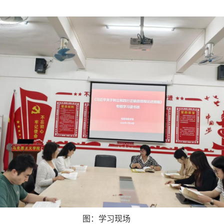
：学习现场