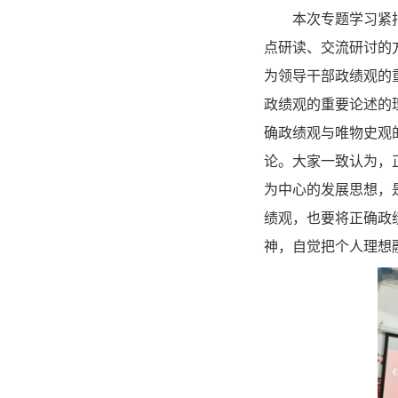
本次专题学习紧
点研读、交流研讨的方
为领导干部政绩观的
政绩观的重要论述的
确政绩观与唯物史观
论。大家一致认为，
为中心的发展思想，
绩观，也要将正确政
神，自觉把个人理想