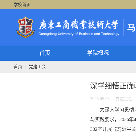
学校首页
首页
学院概况
首页
党建工会
深学细悟正确
2026.05.06
党建工会
为深入学习贯彻
与实践要求，2026
302室开展《习近